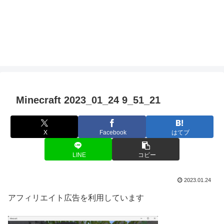
Minecraft 2023_01_24 9_51_21
X
Facebook
はてブ
LINE
コピー
2023.01.24
アフィリエイト広告を利用しています