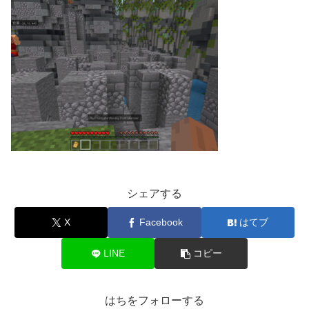
シェアする
X
Facebook
はてブ
LINE
コピー
はちをフォローする