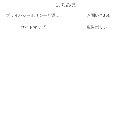
はちみま
プライバシーポリシーと運営者情報
お問い合わせ
サイトマップ
広告ポリシー