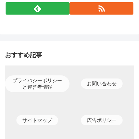
おすすめ記事
プライバシーポリシー
お問い合わせ
と運営者情報
サイトマップ
広告ポリシー