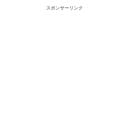
スポンサーリンク