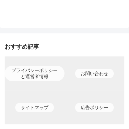
おすすめ記事
プライバシーポリシー
お問い合わせ
と運営者情報
サイトマップ
広告ポリシー