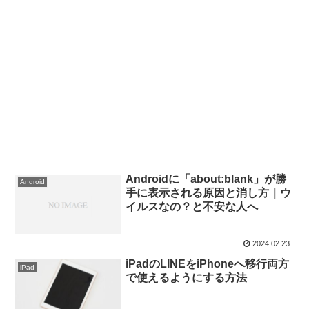
Androidに「about:blank」が勝
Android
手に表示される原因と消し方｜ウ
イルスなの？と不安な人へ
2024.02.23
iPadのLINEをiPhoneへ移行両方
iPad
で使えるようにする方法