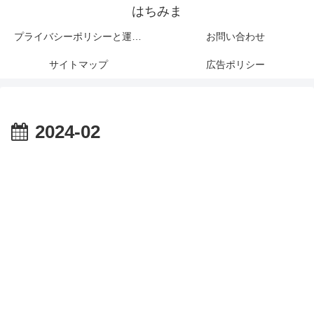
はちみま
プライバシーポリシーと運営者情報
お問い合わせ
サイトマップ
広告ポリシー
2024-02