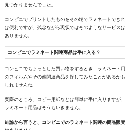
見つかりませんでした。
コンビニでプリントしたものをその場でラミネートできれ
ば便利ですが、残念ながら現状ではそのようなサービスは
ありません。
コンビニでラミネート関連商品は手に入る？
コンビニでちょっとした買い物をするとき、ラミネート用
のフィルムやその他関連商品を探してみたことがあるかも
しれませんね。
実際のところ、コピー用紙などは簡単に手に入りますが、
ラミネート用品はそうもいきません。
結論から言うと、コンビニでのラミネート関連の商品販売