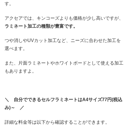
す。
アクセアでは、キンコーズよりも価格が少し高いですが、
ラミネート加工の種類が豊富です。
つや消しやUVカット加工など、ニーズに合わせた加工を
選べます。
また、片面ラミネートやホワイトボードとして使える加工
もありますよ。
＼ 自分でできるセルフラミネートはA4サイズ77円(税込
み)～ ／
詳細な料金等は以下から確認することができます。