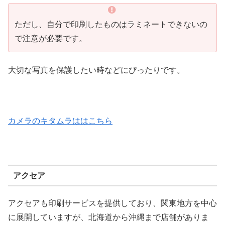
ただし、自分で印刷したものはラミネートできないの
で注意が必要です。
大切な写真を保護したい時などにぴったりです。
カメラのキタムラははこちら
アクセア
アクセアも印刷サービスを提供しており、関東地方を中心
に展開していますが、北海道から沖縄まで店舗がありま