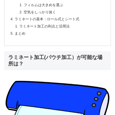
フィルムは大きめを選ぶ
空気をしっかり抜く
ラミネートの基本：ロール式とシート式
ラミネート加工の利点と活用法
まとめ
ラミネート加工(パウチ加工）が可能な場
所は？