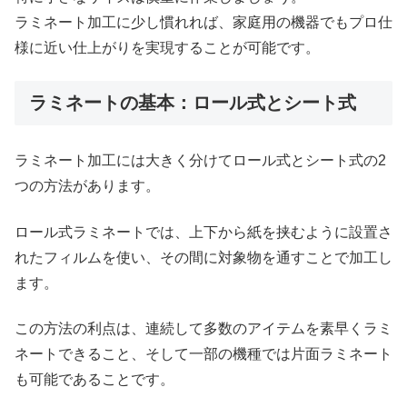
ラミネート加工に少し慣れれば、家庭用の機器でもプロ仕
様に近い仕上がりを実現することが可能です。
ラミネートの基本：ロール式とシート式
ラミネート加工には大きく分けてロール式とシート式の2
つの方法があります。
ロール式ラミネートでは、上下から紙を挟むように設置さ
れたフィルムを使い、その間に対象物を通すことで加工し
ます。
この方法の利点は、連続して多数のアイテムを素早くラミ
ネートできること、そして一部の機種では片面ラミネート
も可能であることです。