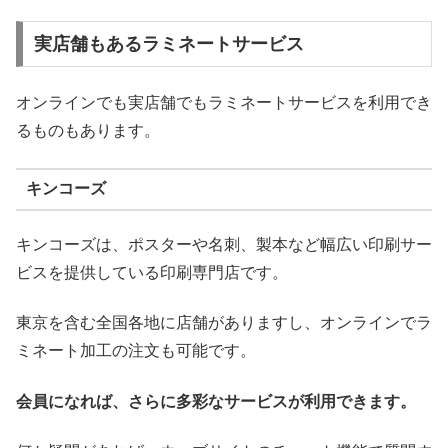
実店舗もあるラミネートサービス
オンラインでも実店舗でもラミネートサービスを利用でき
るものもあります。
キンコーズ
キンコーズは、ポスターや名刺、製本など幅広い印刷サー
ビスを提供している印刷専門店です。
東京を含む全国各地に店舗がありますし、オンラインでラ
ミネート加工の注文も可能です。
会員になれば、さらに多彩なサービスが利用できます。