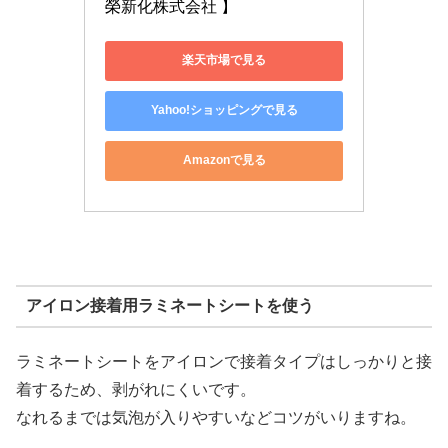
榮新化株式会社 】
楽天市場で見る
Yahoo!ショッピングで見る
Amazonで見る
アイロン接着用ラミネートシートを使う
ラミネートシートをアイロンで接着タイプはしっかりと接
着するため、剥がれにくいです。
なれるまでは気泡が入りやすいなどコツがいりますね。