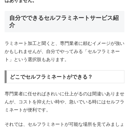
はありません。
自分でできるセルフラミネートサービス紹
介
ラミネート加工と聞くと、専門業者に頼むイメージが強い
かもしれませんが、自分でやってみる「セルフラミネー
ト」という選択肢もあります。
どこでセルフラミネートができる？
専門業者に任せればきれいに仕上がるのは間違いありませ
んが、コストを抑えたい時や、急いでいる時にはセルフラ
ミネートが便利です。
それでは、セルフラミネートが可能な場所を見てみましょ