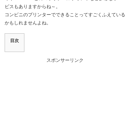
ビスもありますからね～。
コンビニのプリンターでできることってすごくふえている
かもしれませんよね。
目次
スポンサーリンク