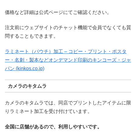
価格など詳細は公式ページにてご確認ください。
注文前にウェブサイトのチャット機能で会員でなくても質
問することもできます。
ラミネート（パウチ）加工 – コピー・プリント・ポスタ
ー・名刺・製本などオンデマンド印刷のキンコーズ・ジャ
パン (kinkos.co.jp)
カメラのキタムラ
カメラのキタムラでは、同店でプリントしたアイテムに限
りラミネート加工を受け付けています。
全国に店舗があるので、利用しやすいです。