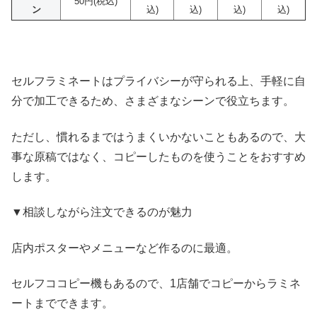
50円
(税込)
ン
込)
込)
込)
込)
セルフラミネートはプライバシーが守られる上、手軽に自
分で加工できるため、さまざまなシーンで役立ちます。
ただし、慣れるまではうまくいかないこともあるので、大
事な原稿ではなく、コピーしたものを使うことをおすすめ
します。
▼相談しながら注文できるのが魅力
店内ポスターやメニューなど作るのに最適。
セルフココピー機もあるので、1店舗でコピーからラミネ
ートまでできます。