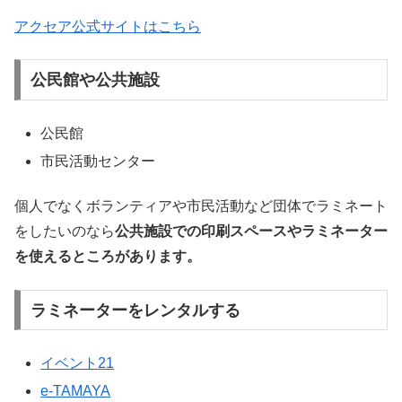
アクセア公式サイトはこちら
公民館や公共施設
公民館
市民活動センター
個人でなくボランティアや市民活動など団体でラミネート
をしたいのなら
公共施設での印刷スペースやラミネーター
を使えるところがあります。
ラミネーターをレンタルする
イベント21
e-TAMAYA