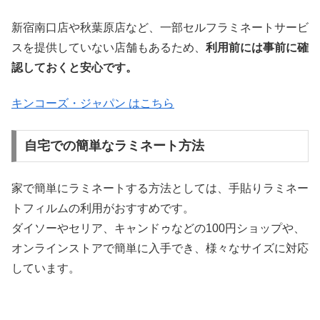
新宿南口店や秋葉原店など、一部セルフラミネートサービ
スを提供していない店舗もあるため、
利用前には事前に確
認しておくと安心です。
キンコーズ・ジャパン はこちら
自宅での簡単なラミネート方法
家で簡単にラミネートする方法としては、手貼りラミネー
トフィルムの利用がおすすめです。
ダイソーやセリア、キャンドゥなどの100円ショップや、
オンラインストアで簡単に入手でき、様々なサイズに対応
しています。