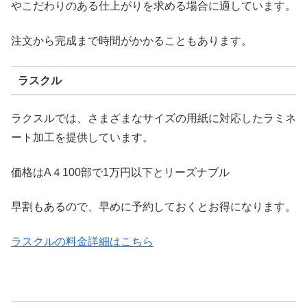
やこだわりのある仕上がりを求める場合に適しています。
注文から完成まで時間がかかることもあります。
ラスクル
ラクスルでは、さまざまなサイズの用紙に対応したラミネ
ート加工を提供しています。
価格はA４100部で1万円以下とリーズナブル
早割もあるので、早めに予約しておくとお得になります。
ラスクルの料金詳細はこちら