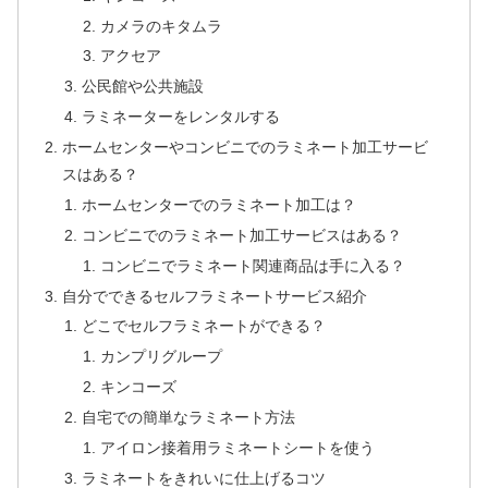
カメラのキタムラ
アクセア
公民館や公共施設
ラミネーターをレンタルする
ホームセンターやコンビニでのラミネート加工サービ
スはある？
ホームセンターでのラミネート加工は？
コンビニでのラミネート加工サービスはある？
コンビニでラミネート関連商品は手に入る？
自分でできるセルフラミネートサービス紹介
どこでセルフラミネートができる？
カンプリグループ
キンコーズ
自宅での簡単なラミネート方法
アイロン接着用ラミネートシートを使う
ラミネートをきれいに仕上げるコツ