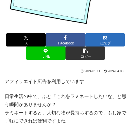
X
Facebook
はてブ
LINE
コピー
2024.01.11
2024.04.03
アフィリエイト広告を利用しています
日常生活の中で、ふと「これをラミネートしたいな」と思
う瞬間がありませんか？
ラミネートすると、大切な物が長持ちするので、もし家で
手軽にできれば便利ですよね。