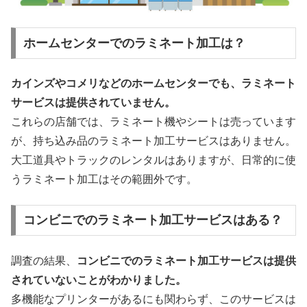
ホームセンターでのラミネート加工は？
カインズやコメリなどのホームセンターでも、ラミネート
サービスは提供されていません。
これらの店舗では、ラミネート機やシートは売っています
が、持ち込み品のラミネート加工サービスはありません。
大工道具やトラックのレンタルはありますが、日常的に使
うラミネート加工はその範囲外です。
コンビニでのラミネート加工サービスはある？
調査の結果、
コンビニでのラミネート加工サービスは提供
されていないことがわかりました。
多機能なプリンターがあるにも関わらず、このサービスは