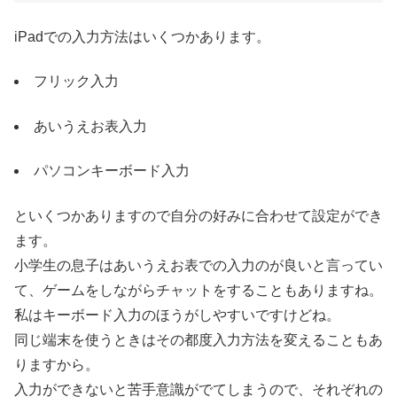
iPadでの入力方法はいくつかあります。
フリック入力
あいうえお表入力
パソコンキーボード入力
といくつかありますので自分の好みに合わせて設定ができ
ます。
小学生の息子はあいうえお表での入力のが良いと言ってい
て、ゲームをしながらチャットをすることもありますね。
私はキーボード入力のほうがしやすいですけどね。
同じ端末を使うときはその都度入力方法を変えることもあ
りますから。
入力ができないと苦手意識がでてしまうので、それぞれの