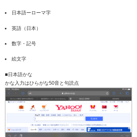
日本語ーローマ字
英語（日本）
数字・記号
絵文字
■日本語かな
かな入力はひらがな50音と句読点