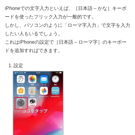
iPhoneでの文字入力といえば、［日本語 – かな］キーボ
ードを使ったフリック入力が一般的です。
しかし、パソコンのように「ローマ字入力」で文字を入力
したい人もいるでしょう。
これはiPhoneの設定で［日本語 – ローマ字］のキーボー
ドを追加すればできます。
設定