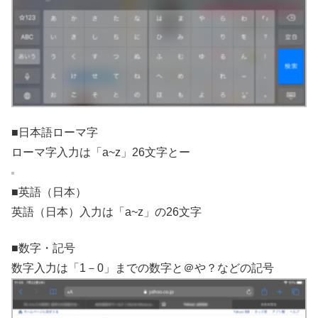
■日本語ローマ字
ローマ字入力は「a~z」26文字とー
■英語（日本）
英語（日本）入力は「a~z」の26文字
■数字・記号
数字入力は「1－0」までの数字と＠や？などの記号