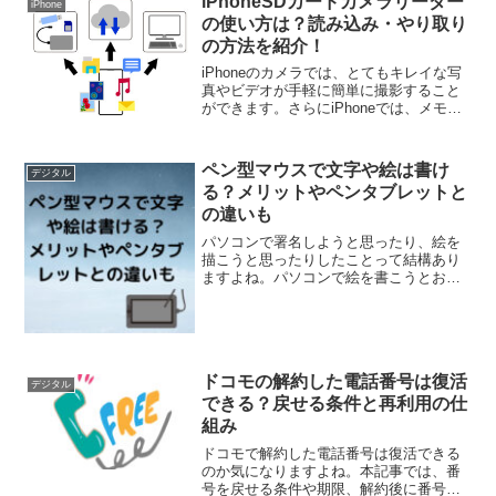
iPhoneSDカードカメラリーダー
iPhone
て...
の使い方は？読み込み・やり取り
の方法を紹介！
iPhoneのカメラでは、とてもキレイな写
真やビデオが手軽に簡単に撮影すること
ができます。さらにiPhoneでは、メモ機
能を使って書類を取り込んだりすること
も可能。写真を撮ったり書類を読み込ん
だり、色々な機能が手軽さゆえに、
ペン型マウスで文字や絵は書け
デジタル
iPhoneの容...
る？メリットやペンタブレットと
の違いも
パソコンで署名しようと思ったり、絵を
描こうと思ったりしたことって結構あり
ますよね。パソコンで絵を書こうとおも
ったらうまく書けないんだよね。えんぴ
つみたいに使えるマウスがあったらいい
のになーペン型マウスというのがありま
すよパソコンで署名しよう...
ドコモの解約した電話番号は復活
デジタル
できる？戻せる条件と再利用の仕
組み
ドコモで解約した電話番号は復活できる
のか気になりますよね。本記事では、番
号を戻せる条件や期限、解約後に番号が