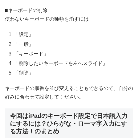
■キーボードの削除
使わないキーボードの種類を消すには
「設定」
「一般」
「キーボード」
「削除したいキーボードを左へスライド」
「削除」
キーボードの順番を並び変えることもできるので、自分の
好みに合わせて設定してください。
今回はiPadのキーボード設定で日本語入力
にするには？ひらがな・ローマ字入力にす
る方法！のまとめ