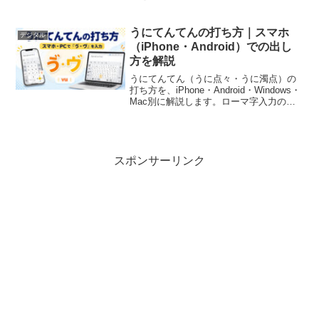
どう扱われるのか、再利用の仕組みまで
わかりやすく解説します。電話番号保管
サービスの公式情報も紹介しています。
うにてんてんの打ち方｜スマホ
デジタル
（iPhone・Android）での出し
方を解説
うにてんてん（うに点々・うに濁点）の
打ち方を、iPhone・Android・Windows・
Mac別に解説します。ローマ字入力の
「vu」や「ゔ」「ヴ」「う゛」の違い、
入力できないときの原因、すぐ使えるコ
ピペ用文字までわかりやすくまとめまし
た。
スポンサーリンク