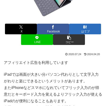
X
Facebook
はてブ
LINE
コピー
2020.07.24
2024.04.20
アフィリエイト広告を利用しています
iPadでは画面が大きい分パソコン代わりとして文字入力
がわりと楽にできるというメリットがあります。
またiPhoneなどスマホになれていてフリック入力のが得
意だとキーボード入力を覚えるよりフリック入力が使える
iPadのが便利になることもあります。