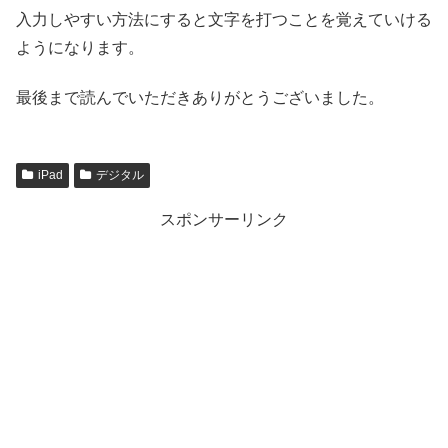
入力しやすい方法にすると文字を打つことを覚えていける
ようになります。
最後まで読んでいただきありがとうございました。
iPad
デジタル
スポンサーリンク