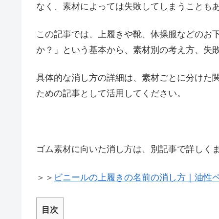
なく、素材によっては失敗してしまうことも
この記事では、上履きや靴、体操服などのお
か？」という基本から、素材別の考え方、失
具体的な消し方の詳細は、素材ごとに分けた
ための記事として活用してください。
ゴム素材に向いた消し方は、別記事で詳しく
＞＞
ビニールの上履きの名前の消し方｜油性
目次