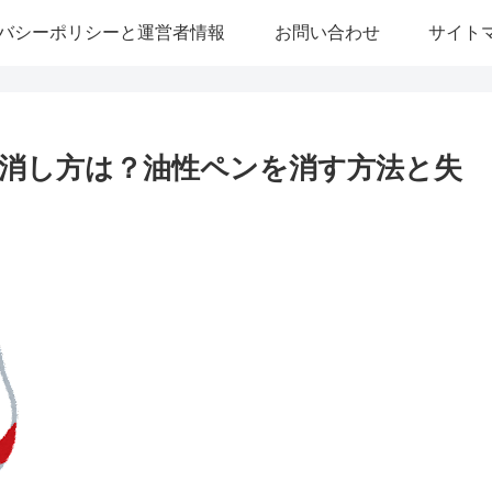
バシーポリシーと運営者情報
お問い合わせ
サイト
消し方は？油性ペンを消す方法と失