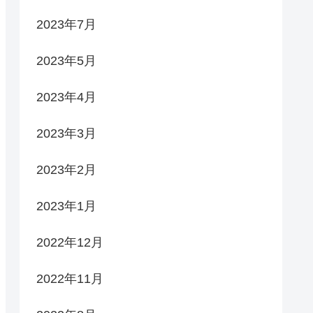
2023年7月
2023年5月
2023年4月
2023年3月
2023年2月
2023年1月
2022年12月
2022年11月