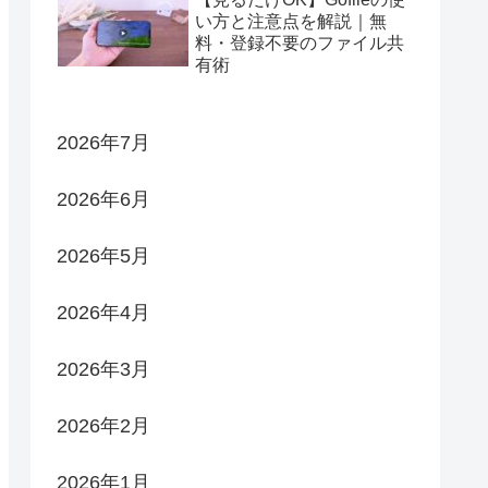
い方と注意点を解説｜無
料・登録不要のファイル共
有術
2026年7月
2026年6月
2026年5月
2026年4月
2026年3月
2026年2月
2026年1月