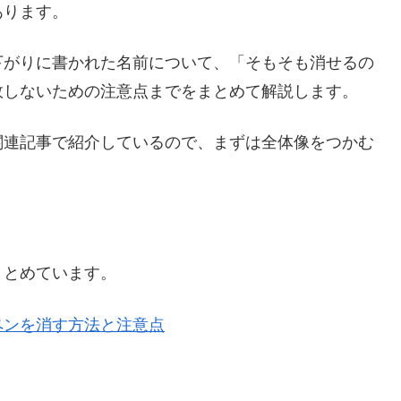
あります。
下がりに書かれた名前について、「そもそも消せるの
敗しないための注意点までをまとめて解説します。
関連記事で紹介しているので、まずは全体像をつかむ
まとめています。
ペンを消す方法と注意点