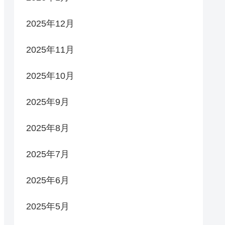
2025年12月
2025年11月
2025年10月
2025年9月
2025年8月
2025年7月
2025年6月
2025年5月