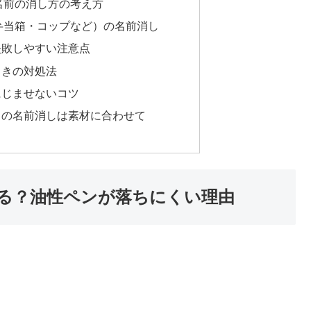
名前の消し方の考え方
弁当箱・コップなど）の名前消し
失敗しやすい注意点
ときの対処法
にじませないコツ
りの名前消しは素材に合わせて
る？油性ペンが落ちにくい理由