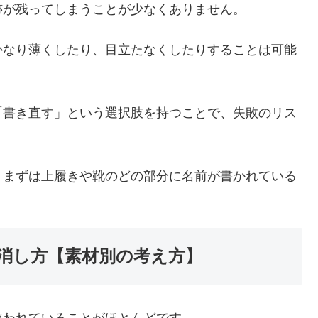
跡が残ってしまうことが少なくありません。
かなり薄くしたり、目立たなくしたりすることは可能
「書き直す」という選択肢を持つことで、失敗のリス
、まずは上履きや靴のどの部分に名前が書かれている
消し方【素材別の考え方】
使われていることがほとんどです。