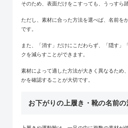
そのため、表面だけをこすっても、うっすら
ただし、素材に合った方法を選べば、名前を
です。
また、「消す」だけにこだわらず、「隠す」
クを減らすことができます。
素材によって適した方法が大きく異なるため
かを確認することが大切です。
お下がりの上履き・靴の名前の
上履きや運動靴は、一足の中に複数の素材が