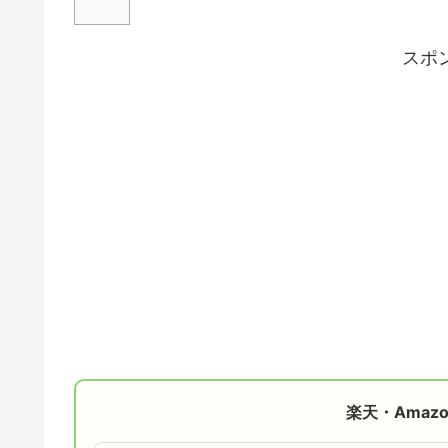
スポ
楽天・Amaz