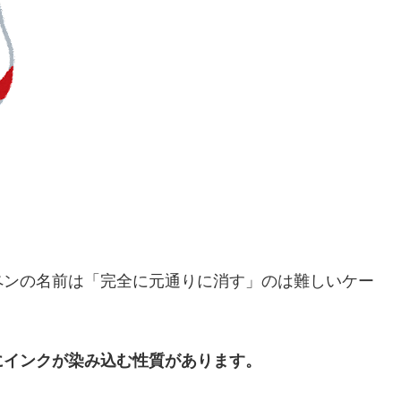
ペンの名前は「完全に元通りに消す」のは難しいケー
にインクが染み込む性質があります。