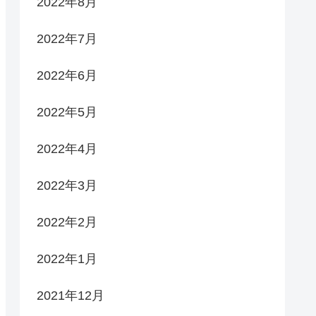
2022年8月
2022年7月
2022年6月
2022年5月
2022年4月
2022年3月
2022年2月
2022年1月
2021年12月