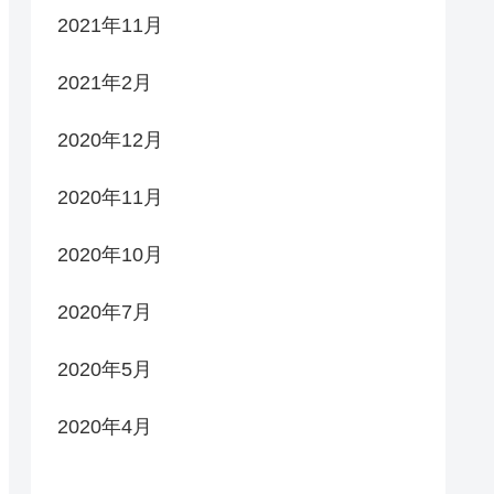
2021年11月
2021年2月
2020年12月
2020年11月
2020年10月
2020年7月
2020年5月
2020年4月