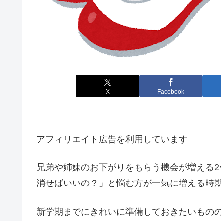
X
Facebook
アフィリエイト広告を利用しています
兄弟や姉妹のお下がりをもらう機会が増える2
消せばいいの？」と悩む方が一気に増える時
新学期までにきれいに準備しておきたいもの