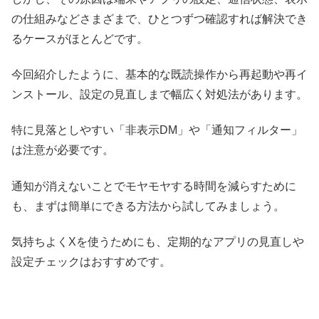
の仕組みなどさまざまで、ひとつずつ確認すれば解決でき
るケースがほとんどです。
今回紹介したように、基本的な既読操作から再起動や再イ
ンストール、設定の見直しまで幅広く対処法があります。
特に見落としやすい「非表示DM」や「通知フィルター」
は注意が必要です。
通知が消えないことでモヤモヤする時間を減らすために
も、まずは簡単にできる方法から試してみましょう。
気持ちよくXを使うためにも、定期的なアプリの見直しや
設定チェックはおすすめです。