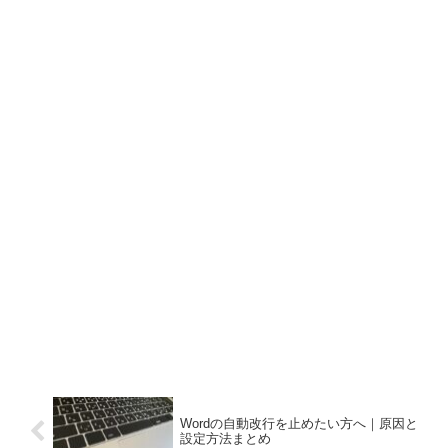
Wordの自動改行を止めたい方へ｜原因と
設定方法まとめ