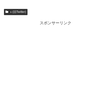
ｘ(旧Twitter)
スポンサーリンク