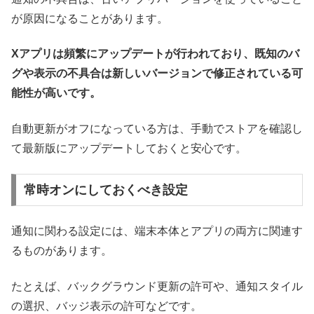
が原因になることがあります。
Xアプリは頻繁にアップデートが行われており、既知のバ
グや表示の不具合は新しいバージョンで修正されている可
能性が高いです。
自動更新がオフになっている方は、手動でストアを確認し
て最新版にアップデートしておくと安心です。
常時オンにしておくべき設定
通知に関わる設定には、端末本体とアプリの両方に関連す
るものがあります。
たとえば、バックグラウンド更新の許可や、通知スタイル
の選択、バッジ表示の許可などです。