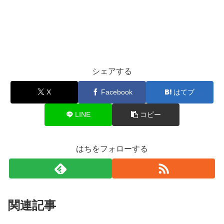
シェアする
X
Facebook
はてブ
LINE
コピー
はちをフォローする
関連記事