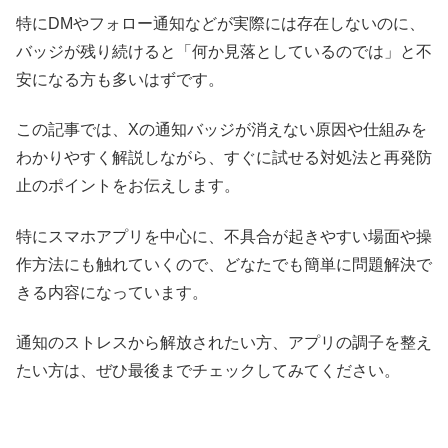
特にDMやフォロー通知などが実際には存在しないのに、
バッジが残り続けると「何か見落としているのでは」と不
安になる方も多いはずです。
この記事では、Xの通知バッジが消えない原因や仕組みを
わかりやすく解説しながら、すぐに試せる対処法と再発防
止のポイントをお伝えします。
特にスマホアプリを中心に、不具合が起きやすい場面や操
作方法にも触れていくので、どなたでも簡単に問題解決で
きる内容になっています。
通知のストレスから解放されたい方、アプリの調子を整え
たい方は、ぜひ最後までチェックしてみてください。