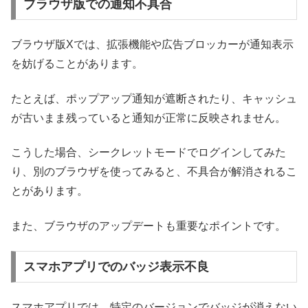
ブラウザ版での通知不具合
ブラウザ版Xでは、拡張機能や広告ブロッカーが通知表示
を妨げることがあります。
たとえば、ポップアップ通知が遮断されたり、キャッシュ
が古いまま残っていると通知が正常に反映されません。
こうした場合、シークレットモードでログインしてみた
り、別のブラウザを使ってみると、不具合が解消されるこ
とがあります。
また、ブラウザのアップデートも重要なポイントです。
スマホアプリでのバッジ表示不良
スマホアプリでは、特定のバージョンでバッジが消えない