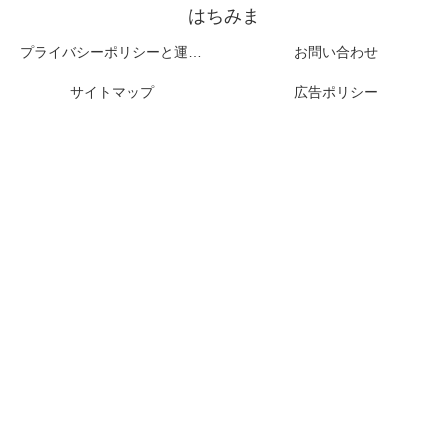
はちみま
プライバシーポリシーと運営者情報
お問い合わせ
サイトマップ
広告ポリシー