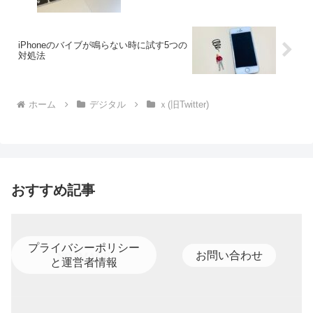
iPhoneのバイブが鳴らない時に試す5つの
対処法
ホーム
デジタル
ｘ(旧Twitter)
おすすめ記事
プライバシーポリシー
お問い合わせ
と運営者情報