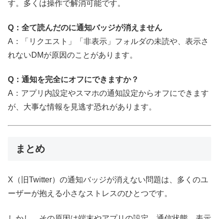
す。多くは操作で解消可能です。
Q：全て読んだのに通知バッジが消えません
A：「リクエスト」「非表示」フォルダの未読や、表示さ
れないDMが原因のことがあります。
Q：通知を完全にオフにできますか？
A：アプリ内設定やスマホの通知設定からオフにできます
が、大事な情報を見逃す恐れがあります。
まとめ
X（旧Twitter）の通知バッジが消えない問題は、多くのユ
ーザーが抱える小さなストレスのひとつです。
しかし、その原因は端末やアプリの設定、通信状態、表示