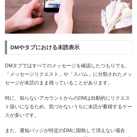
DMやタブにおける未読表示
DMタブではすべてのメッセージを確認したつもりでも、
「メッセージリクエスト」や「スパム」に分類されたメッ
セージが未読のまま残っていることがあります。
特に、知らないアカウントからのDMは自動的にリクエス
ト扱いになるため、気づかないうちに未読が蓄積するケー
スが多いです。
また、通知バッジが特定のDMに固執して消えない場合