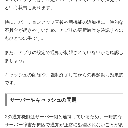
という報告もあります。
特に、バージョンアップ直後や新機能の追加後に一時的な
不具合が起きやすいため、アプリの更新履歴を確認するの
もひとつの手です。
また、アプリの設定で通知が制限されていないかも確認し
ましょう。
キャッシュの削除や、強制終了してからの再起動も効果的
です。
サーバーやキャッシュの問題
Xの通知機能はサーバー側と連携しているため、一時的な
サーバー障害が原因で通知が正常に処理されないことがあ