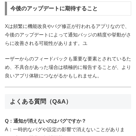
今後のアップデートに期待すること
Xは頻繁に機能改良やバグ修正が行われるアプリなので、
今後のアップデートによって通知バッジの精度や挙動がさ
らに改善される可能性があります。ユ
ーザーからのフィードバックも重要な要素とされているた
め、不具合があった場合は積極的に報告することが、より
良いアプリ体験につながるかもしれません。
よくある質問（Q&A）
Q：通知が消えないのはバグですか？
A：一時的なバグや設定の影響で消えないことがありま