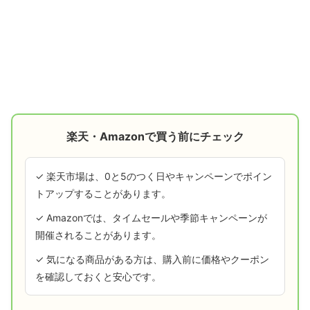
楽天・Amazonで買う前にチェック
✓ 楽天市場は、0と5のつく日やキャンペーンでポイン
トアップすることがあります。
✓ Amazonでは、タイムセールや季節キャンペーンが
開催されることがあります。
✓ 気になる商品がある方は、購入前に価格やクーポン
を確認しておくと安心です。