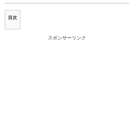
目次
スポンサーリンク