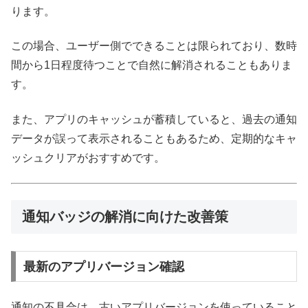
ります。
この場合、ユーザー側でできることは限られており、数時
間から1日程度待つことで自然に解消されることもありま
す。
また、アプリのキャッシュが蓄積していると、過去の通知
データが誤って表示されることもあるため、定期的なキャ
ッシュクリアがおすすめです。
通知バッジの解消に向けた改善策
最新のアプリバージョン確認
通知の不具合は、古いアプリバージョンを使っていること