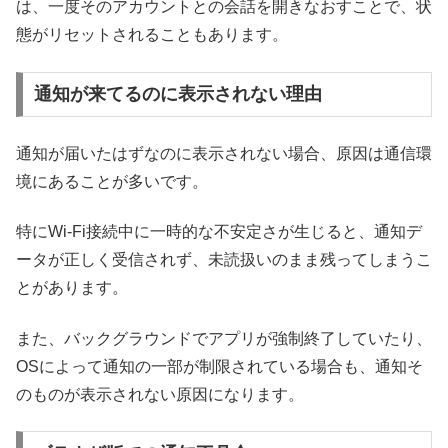
は、一度そのアカウントとの会話を開きなおすことで、状
態がリセットされることもあります。
通知が来てるのに表示されない理由
通知が届いたはずなのに表示されない場合、原因は通信環
境にあることが多いです。
特にWi-Fi接続中に一時的な不安定さが生じると、通知デ
ータが正しく受信されず、未読扱いのまま残ってしまうこ
とがあります。
また、バックグラウンドでアプリが強制終了していたり、
OSによって通知の一部が制限されている場合も、通知そ
のものが表示されない原因になります。