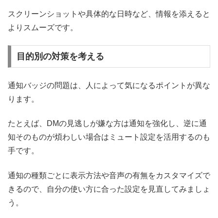
スクリーンショットや具体的な日時など、情報を添えると
よりスムーズです。
目的別の対策を考える
通知バッジの問題は、人によって気になるポイントが異な
ります。
たとえば、DMの見逃しが嫌な方は通知を強化し、逆に通
知そのものが煩わしい場合はミュート設定を活用するのも
手です。
通知の種類ごとに表示方法や音声の有無をカスタマイズで
きるので、自分の使い方に合った設定を見直してみましょ
う。