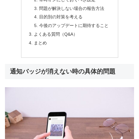
問題が解決しない場合の報告方法
目的別の対策を考える
今後のアップデートに期待すること
よくある質問（Q&A）
まとめ
通知バッジが消えない時の具体的問題