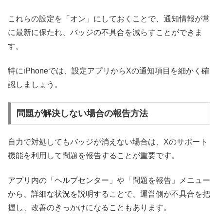
これらの設定を「オン」にしておくことで、通知情報が常
に最新に保たれ、バッジの不具合を減らすことができま
す。
特にiPhoneでは、設定アプリからXの通知項目を細かく確
認しましょう。
問題が解決しない場合の報告方法
自力で対処してもバッジが消えない場合は、Xのサポート
機能を利用して問題を報告することが重要です。
アプリ内の「ヘルプセンター」や「問題を報告」メニュー
から、詳細な状況を説明することで、運営側が不具合を把
握し、改善のきっかけになることもあります。