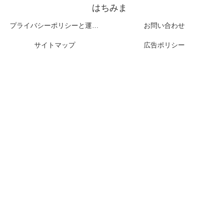
はちみま
プライバシーポリシーと運営者情報
お問い合わせ
サイトマップ
広告ポリシー