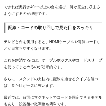
できれば奥行き40cm以上の台を選び、脚が完全に収まる
ようにするのが理想です。
配線・コードの取り回しで見た目をスッキリ
テレビと台を併用すると、HDMIケーブルや電源コードな
どが目立ちやすくなります。
これを解消するには、
ケーブルボックスやコードスリーブ
を使ってまとめるのが効果的です。
さらに、スタンドの支柱内に配線を通せるタイプを選べ
ば、見た目が一気に整います。
最近では、背面にマグネットでコードを固定できるモデル
もあり、設置後の微調整も簡単です。