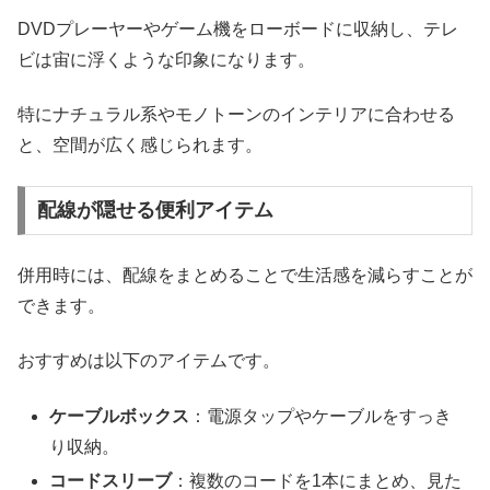
DVDプレーヤーやゲーム機をローボードに収納し、テレ
ビは宙に浮くような印象になります。
特にナチュラル系やモノトーンのインテリアに合わせる
と、空間が広く感じられます。
配線が隠せる便利アイテム
併用時には、配線をまとめることで生活感を減らすことが
できます。
おすすめは以下のアイテムです。
ケーブルボックス
：電源タップやケーブルをすっき
り収納。
コードスリーブ
：複数のコードを1本にまとめ、見た