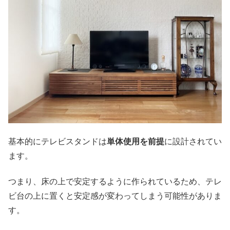
基本的にテレビスタンドは
単体使用を前提
に設計されてい
ます。
つまり、床の上で安定するように作られているため、テレ
ビ台の上に置くと安定感が変わってしまう可能性がありま
す。