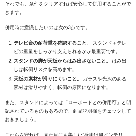
それでも、条件をクリアすれば安心して併用することがで
きます。
併用時に意識したいのは次の3点です。
テレビ台の耐荷重を確認すること。
スタンド＋テレ
ビの重量をしっかり支えられるかが最重要です。
スタンドの脚が天板からはみ出さないこと。
はみ出
しは転倒リスクを高めます。
天板の素材が滑りにくいこと。
ガラスや光沢のある
素材は滑りやすく、転倒の原因になります。
また、スタンドによっては「ローボードとの併用可」と明
記されているものもあるので、商品説明欄をチェックして
おきましょう。
これらを守れば、見た目にも美しい“壁掛け風インテリ