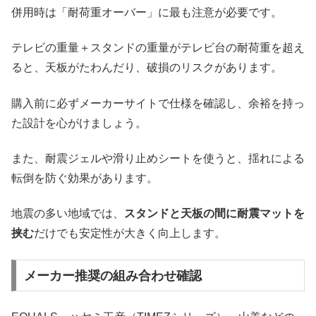
併用時は「耐荷重オーバー」に最も注意が必要です。
テレビの重量＋スタンドの重量がテレビ台の耐荷重を超え
ると、天板がたわんだり、破損のリスクがあります。
購入前に必ずメーカーサイトで仕様を確認し、余裕を持っ
た設計を心がけましょう。
また、耐震ジェルや滑り止めシートを使うと、揺れによる
転倒を防ぐ効果があります。
地震の多い地域では、
スタンドと天板の間に耐震マットを
挟む
だけでも安定性が大きく向上します。
メーカー推奨の組み合わせ確認