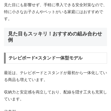
見た目にも影響せず、手軽に導入できる安全対策なので、
特に小さなお子さんやペットがいる家庭にはおすすめで
す。
見た目もスッキリ！おすすめの組み合わせ
例
テレビボード×スタンド一体型モデル
最近は、テレビボードとスタンドが最初から一体化してい
る商品も増えています。
収納力と安定感を両立しており、配線を隠す工夫も充実し
ています。