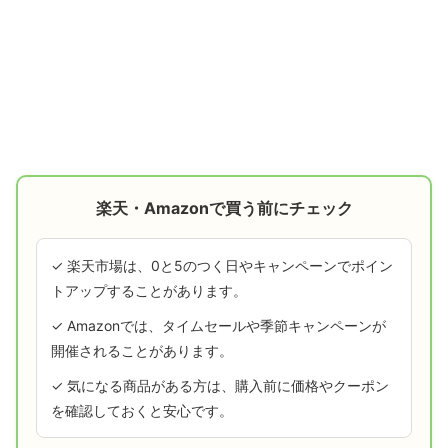
楽天・Amazonで買う前にチェック
✓ 楽天市場は、0と5のつく日やキャンペーンでポイン
トアップすることがあります。
✓ Amazonでは、タイムセールや季節キャンペーンが
開催されることがあります。
✓ 気になる商品がある方は、購入前に価格やクーポン
を確認しておくと安心です。