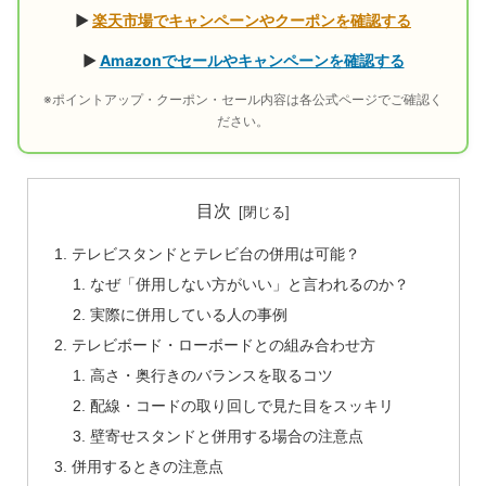
▶
楽天市場でキャンペーンやクーポンを確認する
▶
Amazonでセールやキャンペーンを確認する
※ポイントアップ・クーポン・セール内容は各公式ページでご確認く
ださい。
目次
テレビスタンドとテレビ台の併用は可能？
なぜ「併用しない方がいい」と言われるのか？
実際に併用している人の事例
テレビボード・ローボードとの組み合わせ方
高さ・奥行きのバランスを取るコツ
配線・コードの取り回しで見た目をスッキリ
壁寄せスタンドと併用する場合の注意点
併用するときの注意点