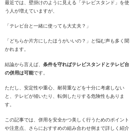
最近では、壁掛けのように見える「テレビスタンド」を使
う人が増えていますが、
「テレビ台と一緒に使っても大丈夫？」
「どちらか片方にしたほうがいいの？」と悩む声も多く聞
かれます。
結論から言えば、
条件を守ればテレビスタンドとテレビ台
の併用は可能
です。
ただし、安定性や重心、耐荷重などを十分に考慮しない
と、テレビが傾いたり、転倒したりする危険性もありま
す。
この記事では、併用を安全かつ美しく行うためのポイント
や注意点、さらにおすすめの組み合わせ例まで詳しく紹介