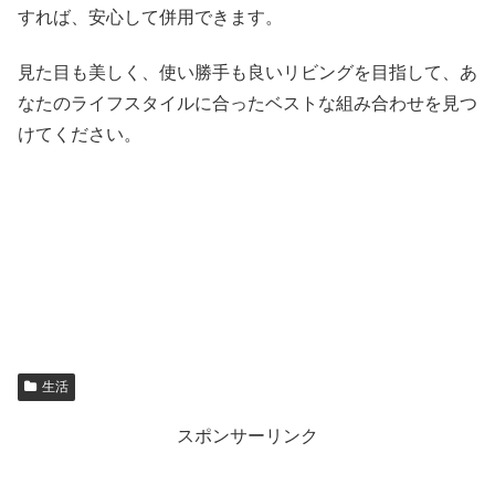
すれば、安心して併用できます。
見た目も美しく、使い勝手も良いリビングを目指して、あ
なたのライフスタイルに合ったベストな組み合わせを見つ
けてください。
生活
スポンサーリンク