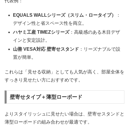
代表例：
EQUALS WALLシリーズ（スリム・ロータイプ）
：
デザイン性と省スペース性を両立。
ハヤミ工産 TIMEZシリーズ
：高級感のある木目デザ
インと安定設計。
山善 VESA対応 壁寄せスタンド
：リーズナブルで設
置が簡単。
これらは「見せる収納」としても人気が高く、部屋全体を
すっきり見せたい方におすすめです。
壁寄せタイプ＋薄型ローボード
よりスタイリッシュに見せたい場合は、壁寄せスタンドと
薄型ローボードの組み合わせが最適です。