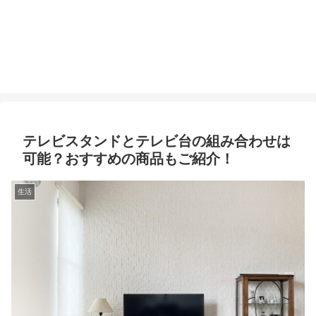
テレビスタンドとテレビ台の組み合わせは
可能？おすすめの商品もご紹介！
生活