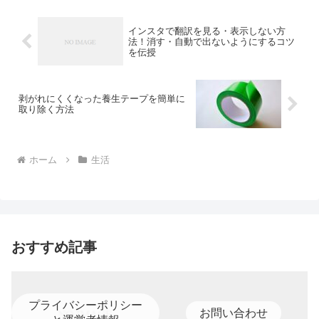
インスタで翻訳を見る・表示しない方
法！消す・自動で出ないようにするコツ
を伝授
剥がれにくくなった養生テープを簡単に
取り除く方法
ホーム
生活
おすすめ記事
プライバシーポリシー
お問い合わせ