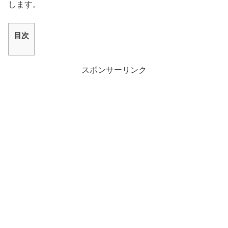
します。
目次
スポンサーリンク