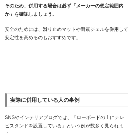
そのため、併用する場合は必ず「メーカーの想定範囲内
か」を確認しましょう。
安全のためには、滑り止めマットや耐震ジェルを併用して
安定性を高めるのもおすすめです。
実際に併用している人の事例
SNSやインテリアブログでは、「ローボードの上にテレ
ビスタンドを設置している」という例が数多く見られま