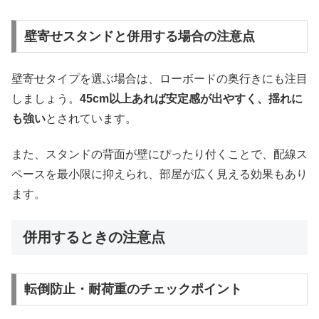
壁寄せスタンドと併用する場合の注意点
壁寄せタイプを選ぶ場合は、ローボードの奥行きにも注目
しましょう。
45cm以上あれば安定感が出やすく、揺れに
も強い
とされています。
また、スタンドの背面が壁にぴったり付くことで、配線ス
ペースを最小限に抑えられ、部屋が広く見える効果もあり
ます。
併用するときの注意点
転倒防止・耐荷重のチェックポイント