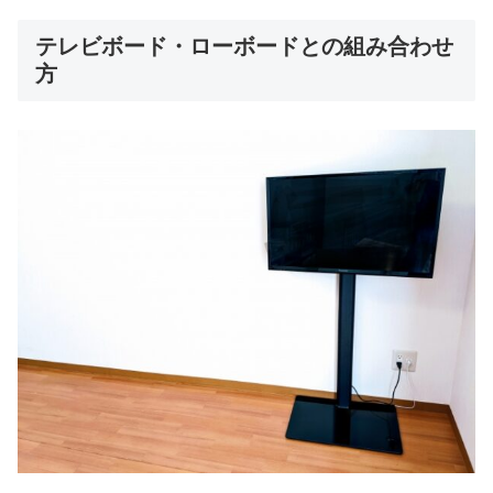
テレビボード・ローボードとの組み合わせ
方