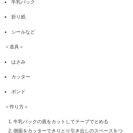
牛乳パック
折り紙
シールなど
＜道具＞
はさみ
カッター
ボンド
＜作り方＞
牛乳パックの底をカットしてテープでとめる
側面をカッターできりとり引き出しのスペースをつ