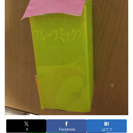
X
Facebook
はてブ