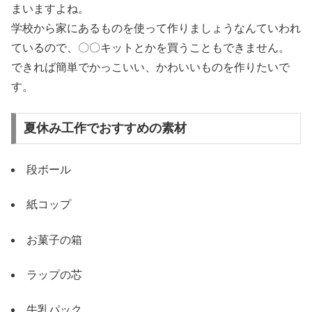
まいますよね。
学校から家にあるものを使って作りましょうなんていわれ
ているので、〇〇キットとかを買うこともできません。
できれば簡単でかっこいい、かわいいものを作りたいで
す。
夏休み工作でおすすめの素材
段ボール
紙コップ
お菓子の箱
ラップの芯
牛乳パック