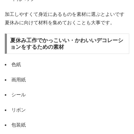
加工しやすくて身近にあるものを素材に選ぶとよいです
夏休みに向けて材料を集めておくことも大事です。
夏休み工作でかっこいい・かわいいデコレーシ
ョンをするための素材
色紙
画用紙
シール
リボン
包装紙