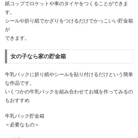
紙コップでロケットや車のタイヤをつくることができま
す。
シールや折り紙でかざりをつけるだけでかっこいい貯金箱
が
できます。
女の子なら家の貯金箱
牛乳パックに折り紙やシールを貼り付けるだけという簡単
な作品です。
いくつかの牛乳パックを組み合わせてお城を作ってみるの
もおすすめ
牛乳パック貯金箱
＜必要なもの＞