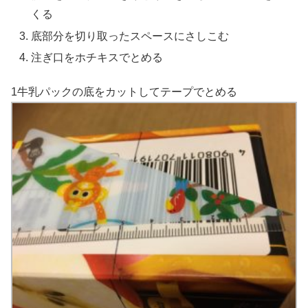
くる
底部分を切り取ったスペースにさしこむ
注ぎ口をホチキスでとめる
1牛乳パックの底をカットしてテープでとめる