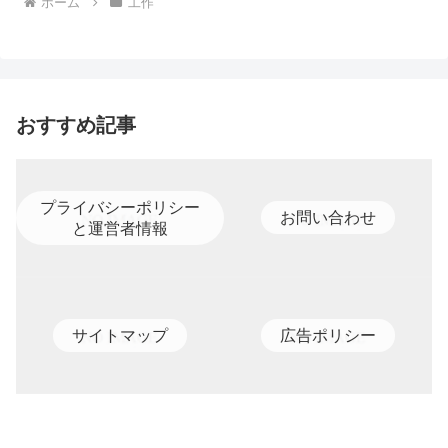
ホーム
工作
おすすめ記事
プライバシーポリシー
お問い合わせ
と運営者情報
サイトマップ
広告ポリシー