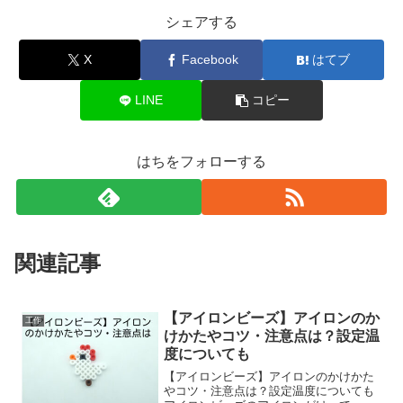
シェアする
X
Facebook
はてブ
LINE
コピー
はちをフォローする
関連記事
【アイロンビーズ】アイロンのか
工作
けかたやコツ・注意点は？設定温
度についても
【アイロンビーズ】アイロンのかけかた
やコツ・注意点は？設定温度についても