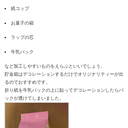
紙コップ
お菓子の箱
ラップの芯
牛乳パック
など加工しやすいものをえらぶといいでしょう。
貯金箱はデコレーションするだけでオリジナリティーが出
るのでおすすめです。
折り紙を牛乳パックの上に貼ってデコレーションしたらパ
ックが透けてしまいました。