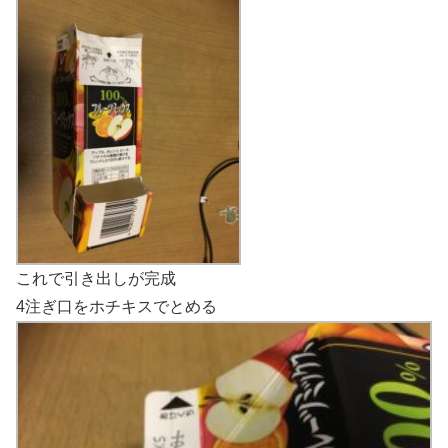
これで引き出しが完成
4注ぎ口をホチキスでとめる