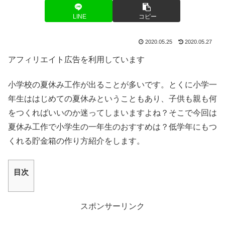
LINE
コピー
2020.05.25
2020.05.27
アフィリエイト広告を利用しています
小学校の夏休み工作が出ることが多いです。とくに小学一
年生ははじめての夏休みということもあり、子供も親も何
をつくればいいのか迷ってしまいますよね？そこで今回は
夏休み工作で小学生の一年生のおすすめは？低学年にもつ
くれる貯金箱の作り方紹介をします。
目次
スポンサーリンク