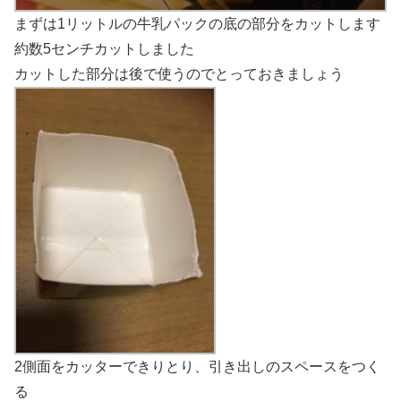
まずは1リットルの牛乳パックの底の部分をカットします
約数5センチカットしました
カットした部分は後で使うのでとっておきましょう
2側面をカッターできりとり、引き出しのスペースをつく
る