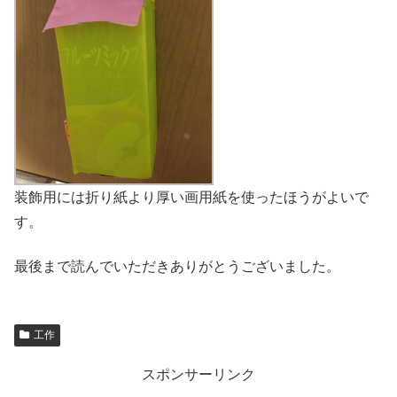
装飾用には折り紙より厚い画用紙を使ったほうがよいで
す。
最後まで読んでいただきありがとうございました。
工作
スポンサーリンク