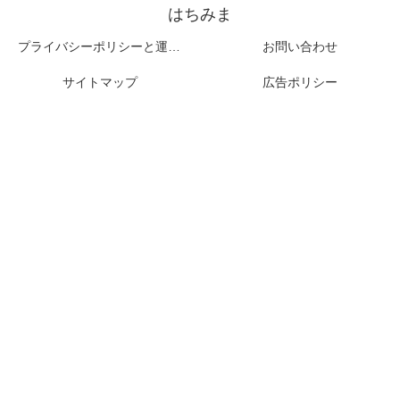
はちみま
プライバシーポリシーと運営者情報
お問い合わせ
サイトマップ
広告ポリシー