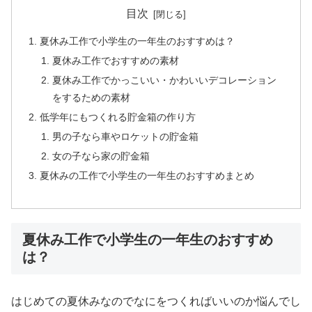
目次
夏休み工作で小学生の一年生のおすすめは？
夏休み工作でおすすめの素材
夏休み工作でかっこいい・かわいいデコレーション
をするための素材
低学年にもつくれる貯金箱の作り方
男の子なら車やロケットの貯金箱
女の子なら家の貯金箱
夏休みの工作で小学生の一年生のおすすめまとめ
夏休み工作で小学生の一年生のおすすめ
は？
はじめての夏休みなのでなにをつくればいいのか悩んでし