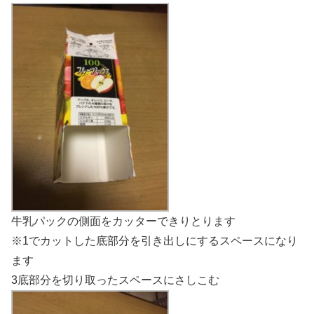
牛乳パックの側面をカッターできりとります
※1でカットした底部分を引き出しにするスペースになり
ます
3底部分を切り取ったスペースにさしこむ