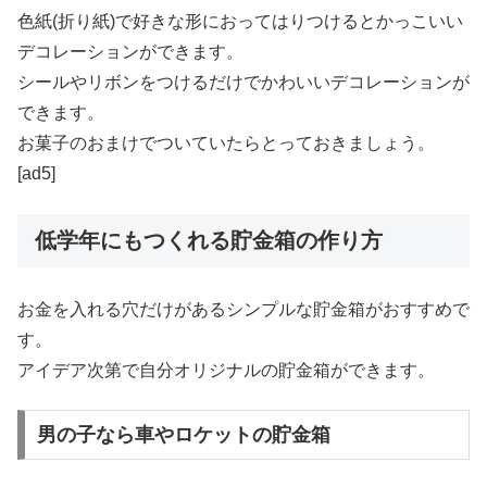
色紙(折り紙)で好きな形におってはりつけるとかっこいい
デコレーションができます。
シールやリボンをつけるだけでかわいいデコレーションが
できます。
お菓子のおまけでついていたらとっておきましょう。
[ad5]
低学年にもつくれる貯金箱の作り方
お金を入れる穴だけがあるシンプルな貯金箱がおすすめで
す。
アイデア次第で自分オリジナルの貯金箱ができます。
男の子なら車やロケットの貯金箱