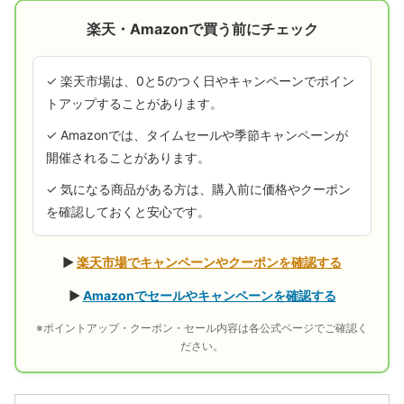
楽天・Amazonで買う前にチェック
✓ 楽天市場は、0と5のつく日やキャンペーンでポイン
トアップすることがあります。
✓ Amazonでは、タイムセールや季節キャンペーンが
開催されることがあります。
✓ 気になる商品がある方は、購入前に価格やクーポン
を確認しておくと安心です。
▶
楽天市場でキャンペーンやクーポンを確認する
▶
Amazonでセールやキャンペーンを確認する
※ポイントアップ・クーポン・セール内容は各公式ページでご確認く
ださい。