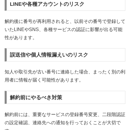
LINEや各種アカウントのリスク
解約後に番号が再利用されると、以前その番号で登録して
いたLINEやSNS、各種サービスの認証に影響が出る可能
性があります。
誤送信や個人情報漏えいのリスク
知人や取引先が古い番号に連絡した場合、まったく別の利
用者に情報が届く可能性があります。
解約前にやるべき対策
解約前には、重要なサービスの登録番号変更、二段階認証
の設定確認、連絡先への通知を行っておくことが大切で