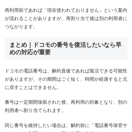
再利用前であれば「現在使われておりません」という案内
が流れることがありますが、再割り当て後は別の利用者に
つながります。
まとめ｜ドコモの番号を復活したいなら早
めの対応が重要
ドコモの電話番号は、解約直後であれば復活できる可能性
がありますが、その期間はごく短く、時間が経過すると元
に戻すことはできません。
番号は一定期間保留された後、再利用の対象となり、別の
利用者へ割り当てられます。
同じ番号を維持したい場合は、解約前に「電話番号保管サ