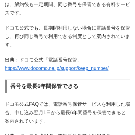
は、解約後も一定期間、同じ番号を保管できる有料サービ
スです。
ドコモ公式でも、長期間利用しない場合に電話番号を保管
し、再び同じ番号で利用できる制度として案内されていま
す。
出典：ドコモ公式「電話番号保管」
https://www.docomo.ne.jp/support/keep_number/
番号を最長6年間保管できる
ドコモ公式FAQでは、電話番号保管サービスを利用した場
合、申し込み翌月1日から最長6年間番号を保管できると
案内されています。