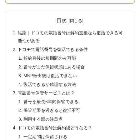
目次
結論｜ドコモの電話番号は解約直後なら復活できる可
能性がある
ドコモで電話番号を復活できる条件
解約直後の短期間のみ可能
番号がまだ保留状態にある場合
MNP転出後は復活できない
復活できるか確認する方法
電話番号保管サービスとは？
番号を最長6年間保管できる
保管期限を過ぎると復活不可
利用する際の注意点
ドコモの電話番号は解約後どうなる？
一定期間は保留される