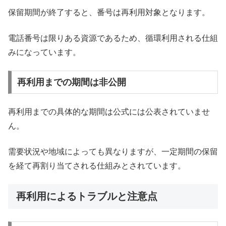
保留期間が終了すると、番号は再利用対象となります。
電話番号は限りある資源であるため、循環利用される仕組
みになっています。
再利用までの期間は非公開
再利用までの具体的な期間は公式には公表されていませ
ん。
需要状況や地域によっても異なりますが、一定期間の保留
を経て再割り当てされる仕組みとされています。
再利用によるトラブルと注意点