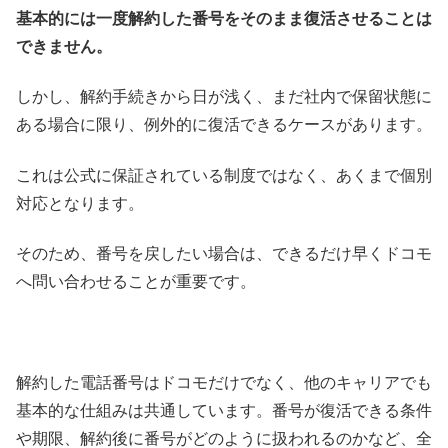
基本的には一度解約した番号をそのまま復活させることは
できません。
しかし、解約手続きから日が浅く、まだ社内で保留状態に
ある場合に限り、例外的に復活できるケースがあります。
これは公式に保証されている制度ではなく、あくまで個別
対応となります。
そのため、番号を戻したい場合は、できるだけ早くドコモ
へ問い合わせることが重要です。
解約した電話番号はドコモだけでなく、他のキャリアでも
基本的な仕組みは共通しています。番号が復活できる条件
や期限、解約後に番号がどのように扱われるのかなど、全