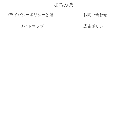
はちみま
プライバシーポリシーと運営者情報
お問い合わせ
サイトマップ
広告ポリシー