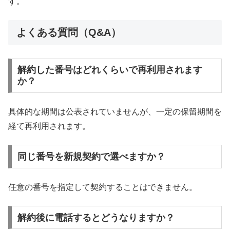
す。
よくある質問（Q&A）
解約した番号はどれくらいで再利用されます
か？
具体的な期間は公表されていませんが、一定の保留期間を
経て再利用されます。
同じ番号を新規契約で選べますか？
任意の番号を指定して契約することはできません。
解約後に電話するとどうなりますか？