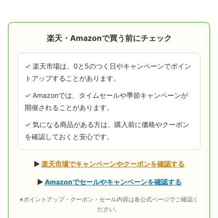
楽天・Amazonで買う前にチェック
✓ 楽天市場は、0と5のつく日やキャンペーンでポイン
トアップすることがあります。
✓ Amazonでは、タイムセールや季節キャンペーンが
開催されることがあります。
✓ 気になる商品がある方は、購入前に価格やクーポン
を確認しておくと安心です。
▶
楽天市場でキャンペーンやクーポンを確認する
▶
Amazonでセールやキャンペーンを確認する
※ポイントアップ・クーポン・セール内容は各公式ページでご確認く
ださい。