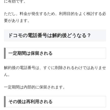
に有効です。
ただし、料金が発生するため、利用目的をよく検討する必
要があります。
ドコモの電話番号は解約後どうなる？
一定期間は保留される
解約後の電話番号は、すぐに削除されるわけではありませ
ん。
一定期間は内部的に保留されます。
その後は再利用される