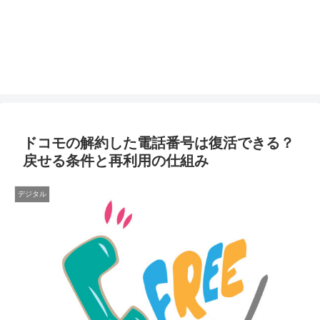
ドコモの解約した電話番号は復活できる？
戻せる条件と再利用の仕組み
デジタル