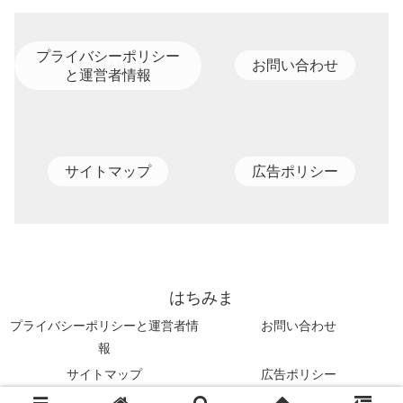
プライバシーポリシー
お問い合わせ
と運営者情報
サイトマップ
広告ポリシー
はちみま
プライバシーポリシーと運営者情
お問い合わせ
報
サイトマップ
広告ポリシー