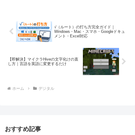
√（ルート）の打ち方完全ガイド｜
Windows・Mac・スマホ・Googleドキュ
メント・Excel対応
【即解決】マイクラHiveの文字化けの直
し方｜言語を英語に変更するだけ
ホーム
デジタル
おすすめ記事