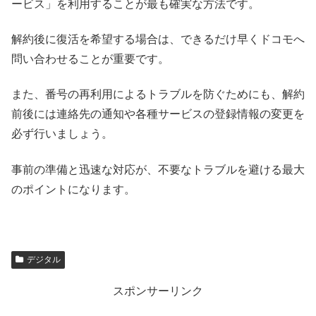
ービス」を利用することが最も確実な方法です。
解約後に復活を希望する場合は、できるだけ早くドコモへ
問い合わせることが重要です。
また、番号の再利用によるトラブルを防ぐためにも、解約
前後には連絡先の通知や各種サービスの登録情報の変更を
必ず行いましょう。
事前の準備と迅速な対応が、不要なトラブルを避ける最大
のポイントになります。
デジタル
スポンサーリンク