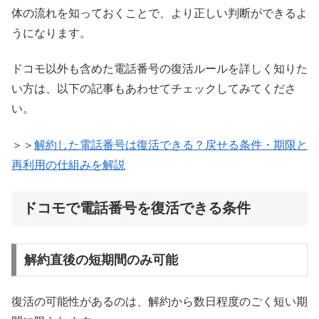
体の流れを知っておくことで、より正しい判断ができるよ
うになります。
ドコモ以外も含めた電話番号の復活ルールを詳しく知りた
い方は、以下の記事もあわせてチェックしてみてくださ
い。
＞＞
解約した電話番号は復活できる？戻せる条件・期限と
再利用の仕組みを解説
ドコモで電話番号を復活できる条件
解約直後の短期間のみ可能
復活の可能性があるのは、解約から数日程度のごく短い期