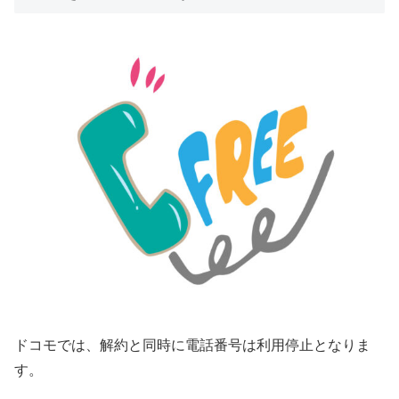
ドコモでは、解約と同時に電話番号は利用停止となりま
す。