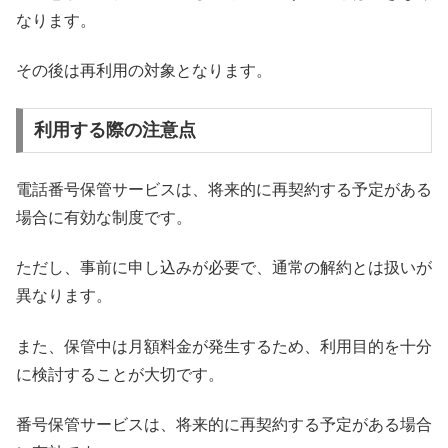
なります。
その後は再利用の対象となります。
利用する際の注意点
電話番号保管サービスは、将来的に再契約する予定がある
場合に有効な制度です。
ただし、事前に申し込みが必要で、通常の解約とは扱いが
異なります。
また、保管中は月額料金が発生するため、利用目的を十分
に検討することが大切です。
番号保管サービスは、将来的に再契約する予定がある場合