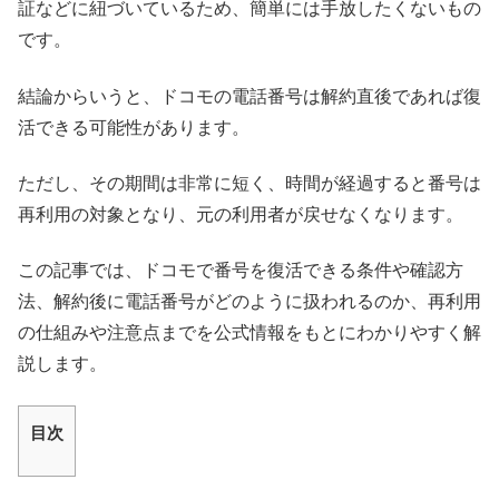
証などに紐づいているため、簡単には手放したくないもの
です。
結論からいうと、ドコモの電話番号は解約直後であれば復
活できる可能性があります。
ただし、その期間は非常に短く、時間が経過すると番号は
再利用の対象となり、元の利用者が戻せなくなります。
この記事では、ドコモで番号を復活できる条件や確認方
法、解約後に電話番号がどのように扱われるのか、再利用
の仕組みや注意点までを公式情報をもとにわかりやすく解
説します。
目次