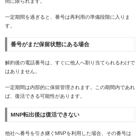
間に限られます。
一定期間を過ぎると、番号は再利用の準備段階に入りま
す。
番号がまだ保留状態にある場合
解約後の電話番号は、すぐに他人へ割り当てられるわけで
はありません。
一定期間は内部的に保留管理されます。この期間内であれ
ば、復活できる可能性があります。
MNP転出後は復活できない
他社へ番号を引き継ぐMNPを利用した場合、その番号は