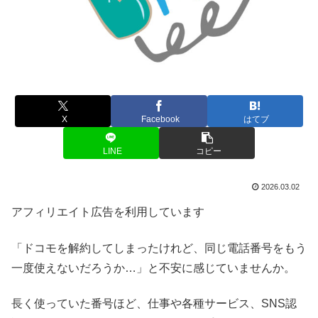
X
Facebook
はてブ
LINE
コピー
2026.03.02
アフィリエイト広告を利用しています
「ドコモを解約してしまったけれど、同じ電話番号をもう
一度使えないだろうか…」と不安に感じていませんか。
長く使っていた番号ほど、仕事や各種サービス、SNS認