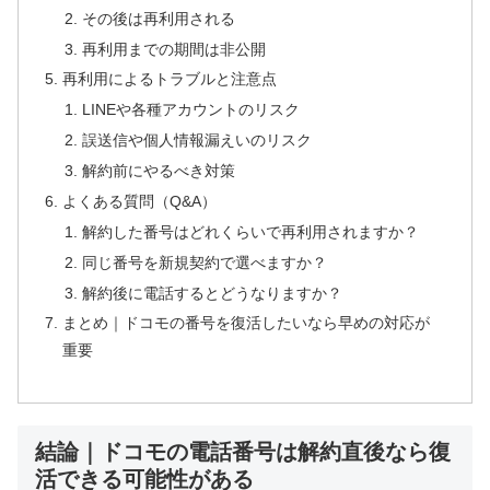
その後は再利用される
再利用までの期間は非公開
再利用によるトラブルと注意点
LINEや各種アカウントのリスク
誤送信や個人情報漏えいのリスク
解約前にやるべき対策
よくある質問（Q&A）
解約した番号はどれくらいで再利用されますか？
同じ番号を新規契約で選べますか？
解約後に電話するとどうなりますか？
まとめ｜ドコモの番号を復活したいなら早めの対応が
重要
結論｜ドコモの電話番号は解約直後なら復
活できる可能性がある