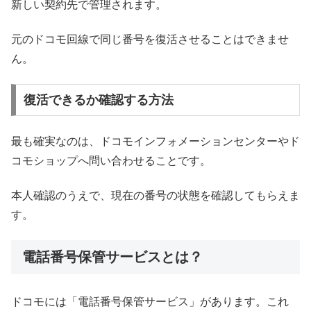
新しい契約先で管理されます。
元のドコモ回線で同じ番号を復活させることはできませ
ん。
復活できるか確認する方法
最も確実なのは、ドコモインフォメーションセンターやド
コモショップへ問い合わせることです。
本人確認のうえで、現在の番号の状態を確認してもらえま
す。
電話番号保管サービスとは？
ドコモには「電話番号保管サービス」があります。これ