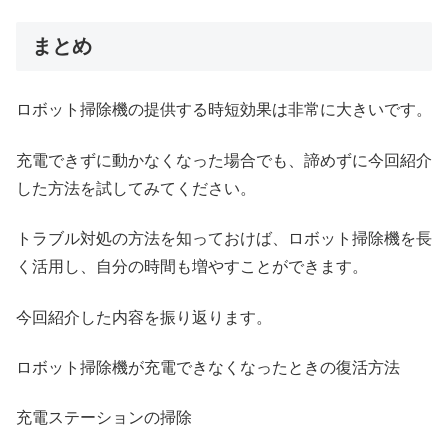
まとめ
ロボット掃除機の提供する時短効果は非常に大きいです。
充電できずに動かなくなった場合でも、諦めずに今回紹介
した方法を試してみてください。
トラブル対処の方法を知っておけば、ロボット掃除機を長
く活用し、自分の時間も増やすことができます。
今回紹介した内容を振り返ります。
ロボット掃除機が充電できなくなったときの復活方法
充電ステーションの掃除