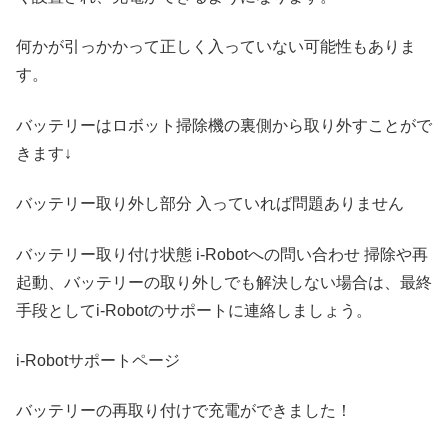
何かが引っかかって正しく入っていない可能性もありま
す。
バッテリーはロボット掃除機の裏側から取り外すことがで
きます↓
バッテリー取り外し部分 入っていれば問題ありません
バッテリー取り付け状態 i-Robotへの問い合わせ 掃除や再
起動、バッテリーの取り外しでも解決しない場合は、最終
手段としてi-Robotのサポートに連絡しましょう。
i-Robotサポートページ
バッテリーの再取り付けで充電ができました！