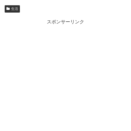
生活
スポンサーリンク