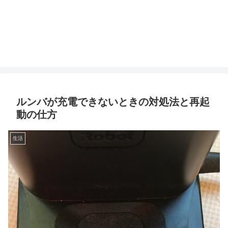
ルンバが充電できないときの対処法と再起
動の仕方
生活