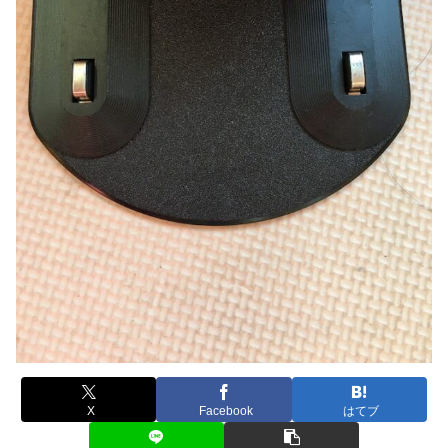
X
Facebook
はてブ