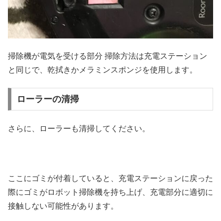
掃除機が電気を受ける部分 掃除方法は充電ステーション
と同じで、乾拭きかメラミンスポンジを使用します。
ローラーの清掃
さらに、ローラーも清掃してください。
ここにゴミが付着していると、充電ステーションに戻った
際にゴミがロボット掃除機を持ち上げ、充電部分に適切に
接触しない可能性があります。