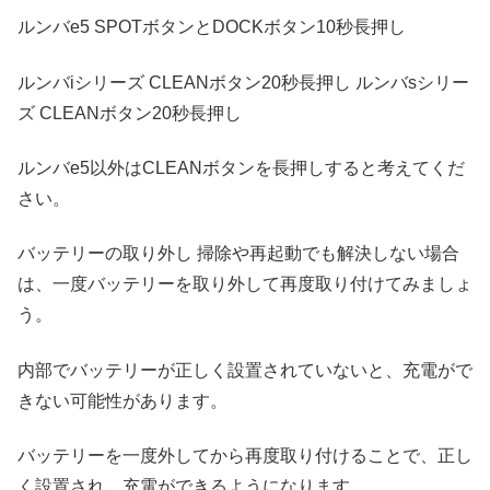
ルンバe5 SPOTボタンとDOCKボタン10秒長押し
ルンバiシリーズ CLEANボタン20秒長押し ルンバsシリー
ズ CLEANボタン20秒長押し
ルンバe5以外はCLEANボタンを長押しすると考えてくだ
さい。
バッテリーの取り外し 掃除や再起動でも解決しない場合
は、一度バッテリーを取り外して再度取り付けてみましょ
う。
内部でバッテリーが正しく設置されていないと、充電がで
きない可能性があります。
バッテリーを一度外してから再度取り付けることで、正し
く設置され、充電ができるようになります。