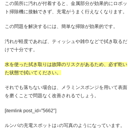
この箇所に汚れが付着すると、金属部分が効果的にロボッ
ト掃除機に接触できず、充電がうまく行えなくなります。
この問題を解決するには、簡単な掃除が効果的です。
汚れが軽度であれば、ティッシュや雑巾などで拭き取るだ
けで十分です。
水を使った拭き取りは故障のリスクがあるため、必ず乾い
た状態で拭いてください。
それでも落ちない場合は、メラミンスポンジを用いて表面
を磨くことで問題なく改善されるでしょう。
[itemlink post_id=”5662″]
ルンバの充電スポットは↓の写真のようになっています。