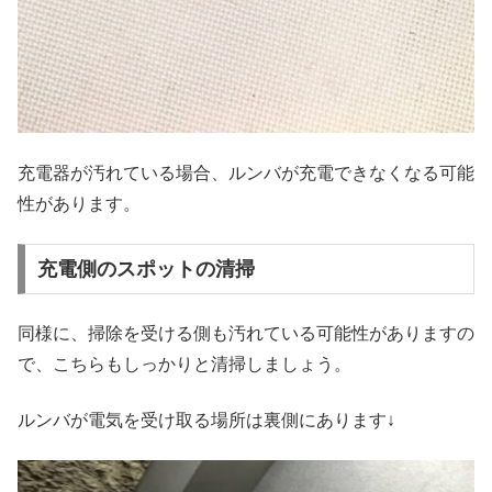
充電器が汚れている場合、ルンバが充電できなくなる可能
性があります。
充電側のスポットの清掃
同様に、掃除を受ける側も汚れている可能性がありますの
で、こちらもしっかりと清掃しましょう。
ルンバが電気を受け取る場所は裏側にあります↓