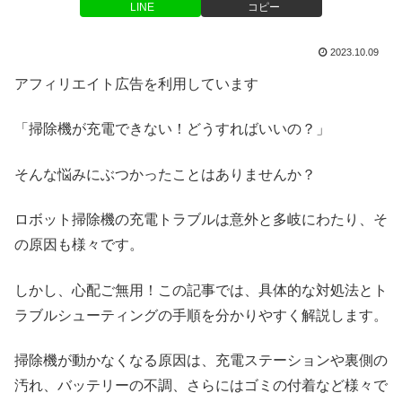
LINE
コピー
2023.10.09
アフィリエイト広告を利用しています
「掃除機が充電できない！どうすればいいの？」
そんな悩みにぶつかったことはありませんか？
ロボット掃除機の充電トラブルは意外と多岐にわたり、そ
の原因も様々です。
しかし、心配ご無用！この記事では、具体的な対処法とト
ラブルシューティングの手順を分かりやすく解説します。
掃除機が動かなくなる原因は、充電ステーションや裏側の
汚れ、バッテリーの不調、さらにはゴミの付着など様々で