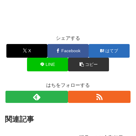
シェアする
X
Facebook
はてブ
LINE
コピー
はちをフォローする
関連記事