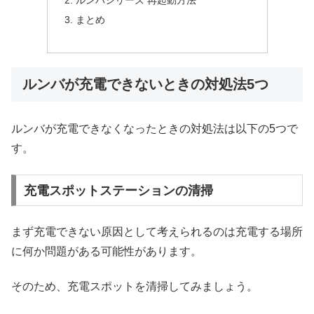
まとめ
ルンバが充電できないときの対処法5つ
ルンバが充電できなくなったときの対処法は以下の5つで
す。
充電スポットステーションの清掃
まず充電できない原因として考えられるのは充電する場所
に何か問題がある可能性があります。
そのため、充電スポットを清掃してみましょう。