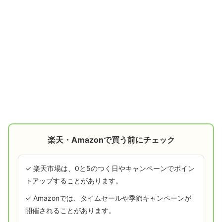
楽天・Amazonで買う前にチェック
✓ 楽天市場は、0と5のつく日やキャンペーンでポイン
トアップすることがあります。
✓ Amazonでは、タイムセールや季節キャンペーンが
開催されることがあります。