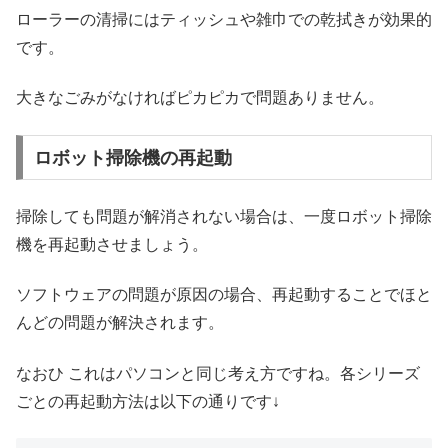
ローラーの清掃にはティッシュや雑巾での乾拭きが効果的
です。
大きなごみがなければピカピカで問題ありません。
ロボット掃除機の再起動
掃除しても問題が解消されない場合は、一度ロボット掃除
機を再起動させましょう。
ソフトウェアの問題が原因の場合、再起動することでほと
んどの問題が解決されます。
なおひ これはパソコンと同じ考え方ですね。各シリーズ
ごとの再起動方法は以下の通りです↓