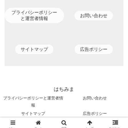
プライバシーポリシー
お問い合わせ
と運営者情報
サイトマップ
広告ポリシー
はちみま
プライバシーポリシーと運営者情
お問い合わせ
報
サイトマップ
広告ポリシー
Copyright © 2020-2026 はちみま All Rights Reserved.