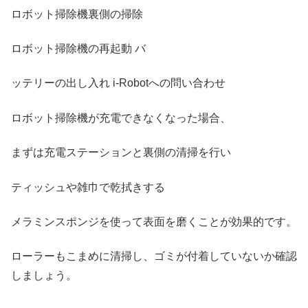
ロボット掃除機裏側の掃除
ロボット掃除機の再起動 バ
ッテリーの出し入れ i-Robotへの問い合わせ
ロボット掃除機が充電できなくなった場合、
まずは充電ステーションと裏側の清掃を行い
ティッシュや雑巾で乾拭きする
メラミンスポンジを使って表面を磨くことが効果的です。
ローラーもこまめに清掃し、ゴミが付着していないか確認
しましょう。