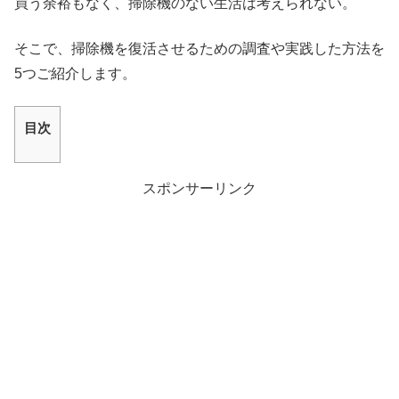
買う余裕もなく、掃除機のない生活は考えられない。
そこで、掃除機を復活させるための調査や実践した方法を
5つご紹介します。
目次
スポンサーリンク