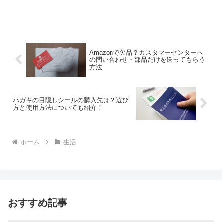
Amazonで欠品？カスタマーセンターへ
の問い合わせ・部品だけを送ってもらう
方法
ハガキの目隠しシールの購入先は？選び
方と使用方法についても紹介！
ホーム
生活
おすすめ記事