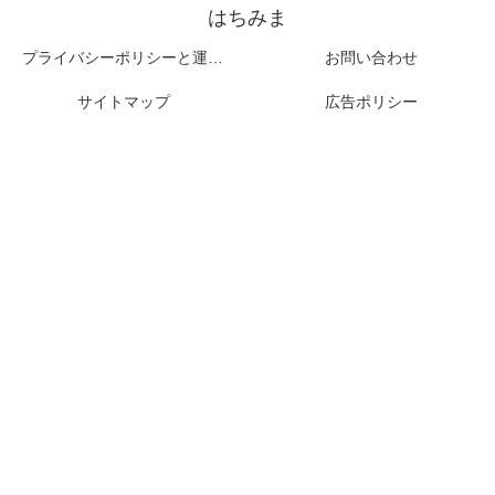
はちみま
プライバシーポリシーと運営者情報
お問い合わせ
サイトマップ
広告ポリシー