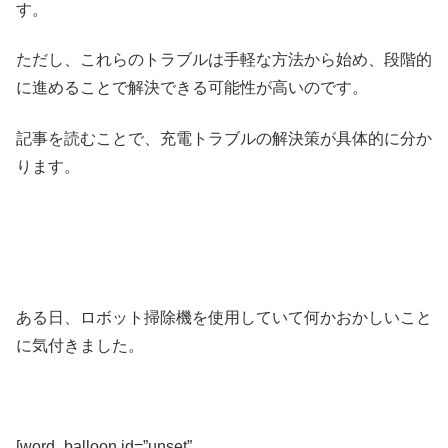
す。
ただし、これらのトラブルは手軽な方法から始め、段階的
に進めることで解決できる可能性が高いのです。
記事を読むことで、充電トラブルの解決策が具体的に分か
ります。
ある日、ロボット掃除機を使用していて何かおかしいこと
に気付きました。
[word_balloon id=”unset”